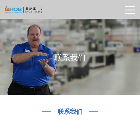
联系我们
—
—
联系我们