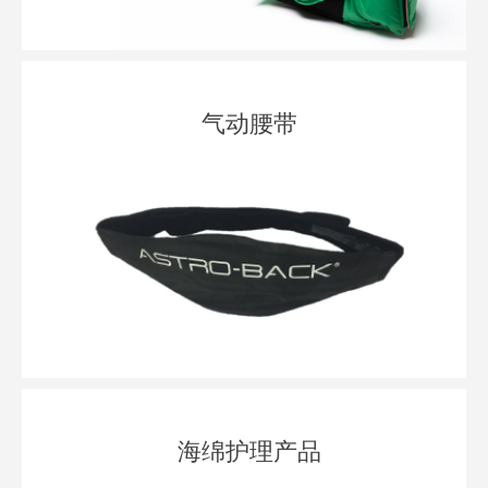
气动腰带
海绵护理产品