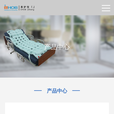
产品中心
—
—
产品中心