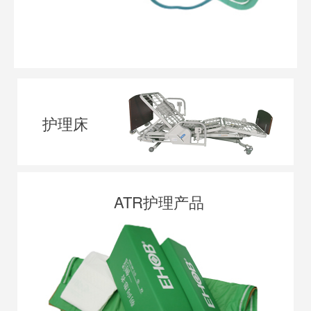
护理床
ATR护理产品